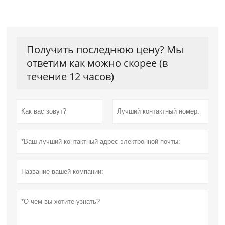
Получить последнюю цену? Мы
ответим как можно скорее (в
течение 12 часов)