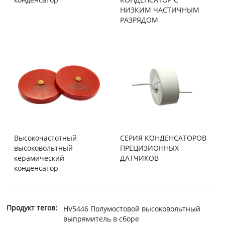
НИЗКИМ ЧАСТИЧНЫМ
РАЗРЯДОМ
Высокочастотный
СЕРИЯ КОНДЕНСАТОРОВ
высоковольтный
ПРЕЦИЗИОННЫХ
керамический
ДАТЧИКОВ
конденсатор
Продукт тегов:
HV5446 Полумостовой высоковольтный
выпрямитель в сборе