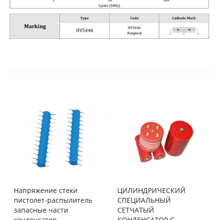
Напряжение стеки
ЦИЛИНДРИЧЕСКИЙ
пистолет-распылитель
СПЕЦИАЛЬНЫЙ
запасные части
СЕТЧАТЫЙ
конденсатор
КОНДЕНСАТОР С