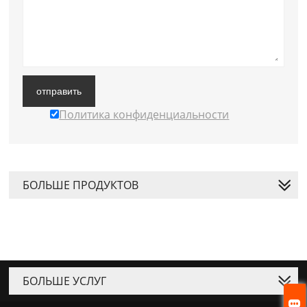
отправить
Политика конфиденциальности
БОЛЬШЕ ПРОДУКТОВ
БОЛЬШЕ УСЛУГ
