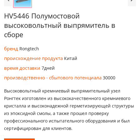
HV5446 Полумостовой
высоковольтный выпрямитель в
сборе
бренд
Rongtech
происхождение продукта
Китай
время доставки
7дней
производственно - сбытового потенциала
30000
Высоковольтный кремниевый выпрямительный узел
Ронгтек изготовлен из высококачественного кремниевого
кристалла и высоконадежной герметизирующей структуры
из эпоксидной смолы, а также прошел проверку
профессионального испытательного оборудования и был
сертифицирован для клиентов.