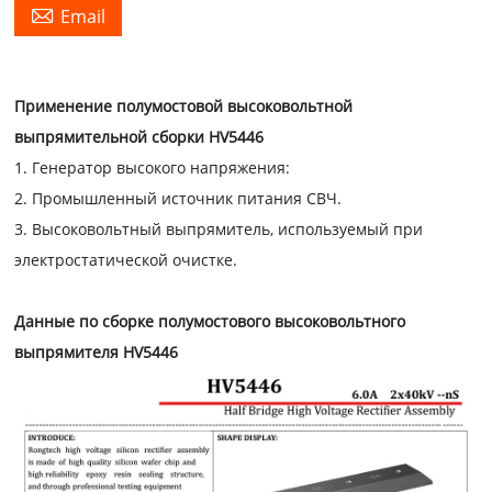

Email
Применение полумостовой высоковольтной
выпрямительной сборки HV5446
1. Генератор высокого напряжения:
2. Промышленный источник питания СВЧ.
3. Высоковольтный выпрямитель, используемый при
электростатической очистке.
Данные по сборке полумостового высоковольтного
выпрямителя HV5446